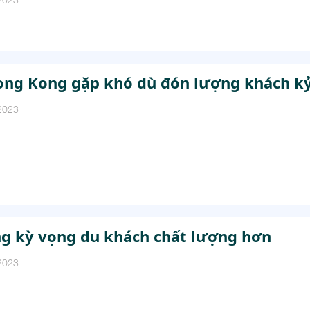
ong Kong gặp khó dù đón lượng khách kỷ
2023
g kỳ vọng du khách chất lượng hơn
2023