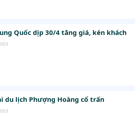
rung Quốc dịp 30/4 tăng giá, kén khách
2023
hi du lịch Phượng Hoàng cổ trấn
2023